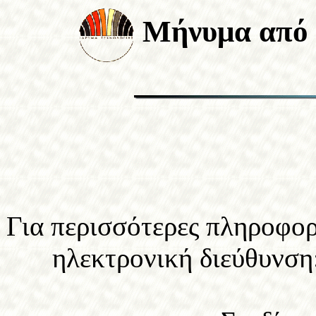
Mήνυμα από τ
Για περισσότερες πληροφορί
ηλεκτρονική διεύθυνση