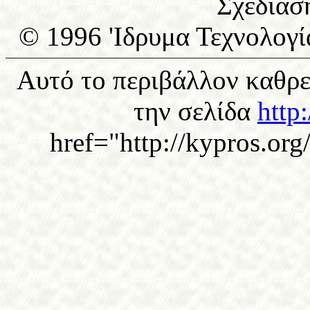
Σχεδίασ
© 1996 'Ιδρυμα Τεχνολογί
Αυτό το περιβάλλον καθρε
την σελίδα
http
href="http://kypros.or