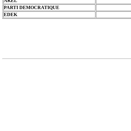
AKEL
PARTI DEMOCRATIQUE
EDEK