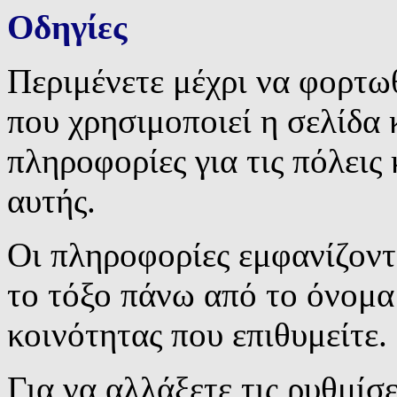
Οδηγίες
Περιμένετε μέχρι να φορτω
που χρησιμοποιεί η σελίδα 
πληροφορίες για τις πόλεις 
αυτής.
Οι πληροφορίες εμφανίζοντ
το τόξο πάνω από το όνομα 
κοινότητας που επιθυμείτε.
Για να αλλάξετε τις ρυθμίσ