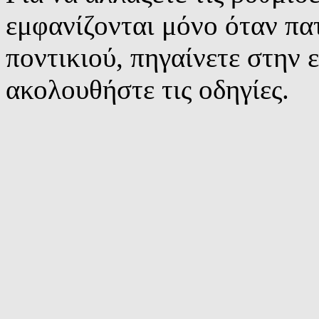
εμφανίζονται μόνο όταν πα
ποντικιού, πηγαίνετε στην 
ακολουθήστε τις οδηγίες.