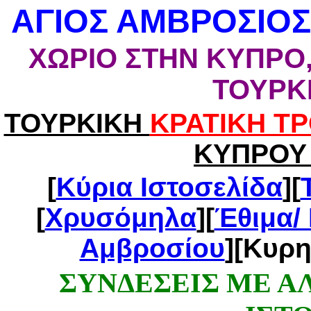
ΑΓΙΟΣ ΑΜΒΡΟΣΙΟΣ
ΧΩΡΙΟ ΣΤΗΝ ΚΥΠΡΟ
ΤΟΥΡΚ
ΤΟΥΡΚΙΚΗ
ΚΡΑΤΙΚΗ Τ
ΚΥΠΡΟΥ 
[
Κύρια Ιστοσελίδα
][
[
Χρυσόμηλα
][
Έθιμα/
Αμβροσίου
][Κυρη
ΣΥΝΔΕΣΕΙΣ ΜΕ Α