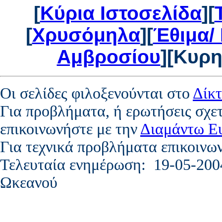
[
Κύρια Ιστοσελίδα
][
[
Χρυσόμηλα
][
Έθιμα/
Αμβροσίου
][Κυρη
Οι σελίδες φιλοξενούνται στο
Δίκ
Για προβλήματα, ή ερωτήσεις σχετ
επικοινωνήστε με την
Διαμάντω Ε
Για τεχνικά προβλήματα επικοινω
Τελευταία ενημέρωση:
19-05-200
Ωκεανού