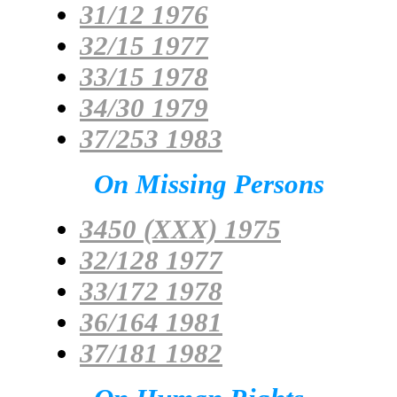
31/12 1976
32/15 1977
33/15 1978
34/30 1979
37/253 1983
On Missing Persons
3450 (XXX) 1975
32/128 1977
33/172 1978
36/164 1981
37/181 1982