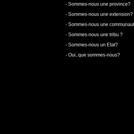
- Sommes-nous une province?
- Sommes-nous une extension?
- Sommes-nous une communaut
- Sommes-nous une tribu ?
- Sommes-nous un Etat?
- Oui, que sommes-nous?